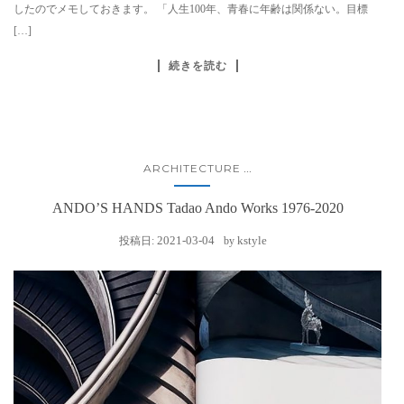
したのでメモしておきます。 「人生100年、青春に年齢は関係ない。目標
[…]
続きを読む
ARCHITECTURE
...
ANDO’S HANDS Tadao Ando Works 1976-2020
2021-03-04
kstyle
投稿日:
by