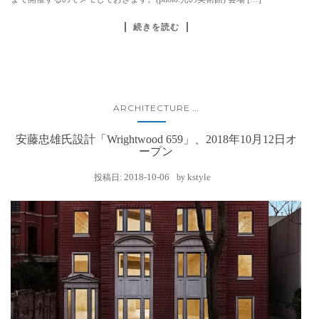
続きを読む
ARCHITECTURE
...
安藤忠雄氏設計「Wrightwood 659」、2018年10月12日オ
ープン
2018-10-06
kstyle
投稿日:
by