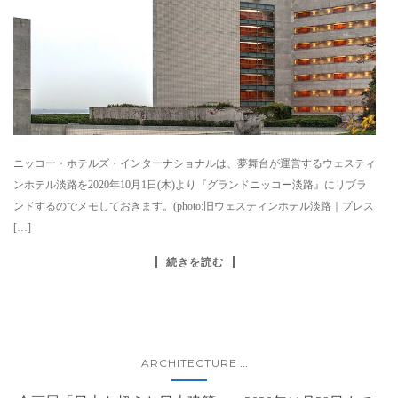
ニッコー・ホテルズ・インターナショナルは、夢舞台が運営するウェスティ
ンホテル淡路を2020年10月1日(木)より『グランドニッコー淡路』にリブラ
ンドするのでメモしておきます。(photo:旧ウェスティンホテル淡路｜プレス
[…]
続きを読む
ARCHITECTURE
...