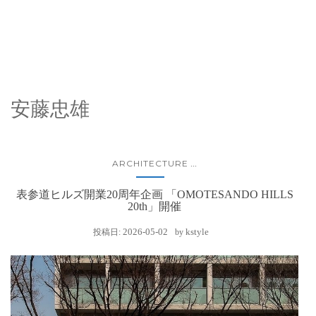
安藤忠雄
ARCHITECTURE
...
表参道ヒルズ開業20周年企画 「OMOTESANDO HILLS
20th」開催
2026-05-02
kstyle
投稿日:
by