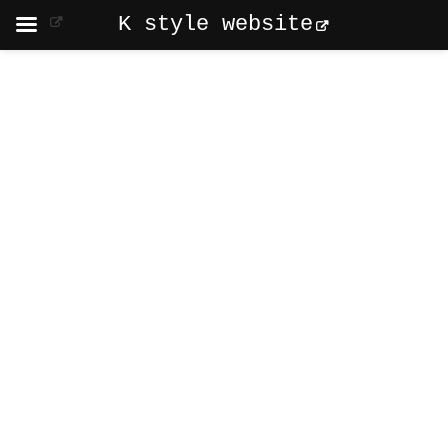
K style website