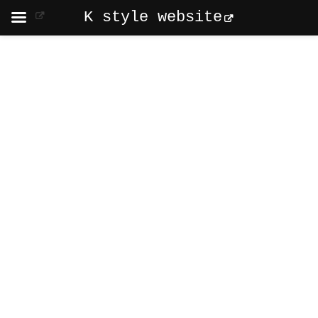
K style website