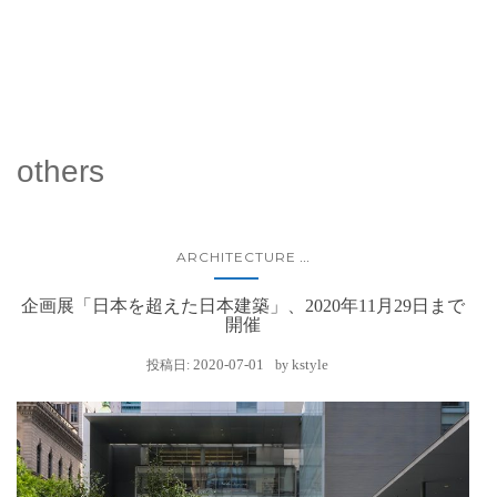
others
ARCHITECTURE
...
企画展「日本を超えた日本建築」、2020年11月29日まで
開催
2020-07-01
kstyle
投稿日:
by