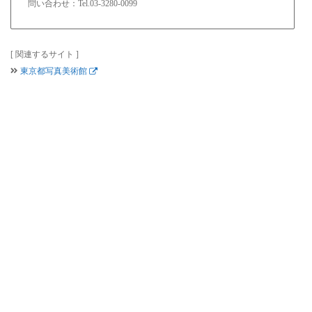
問い合わせ：Tel.03-3280-0099
[ 関連するサイト ]
東京都写真美術館