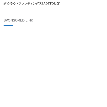
クラウドファンディング READYFOR
SPONSORED LINK