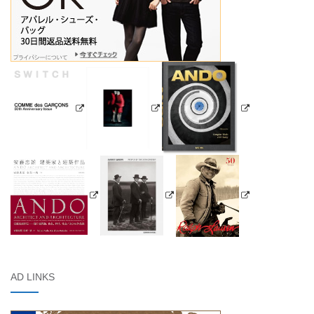
AD LINKS