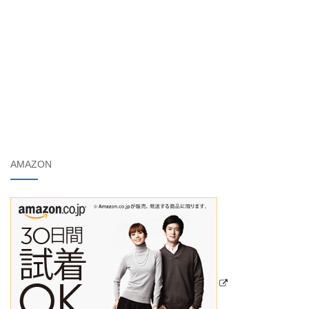
AMAZON