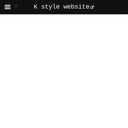
K style website