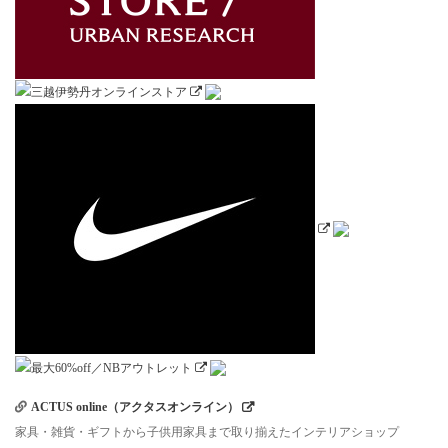
ACTUS online（アクタスオンライン）
家具・雑貨・ギフトから子供用家具まで取り揃えたインテリアショップ