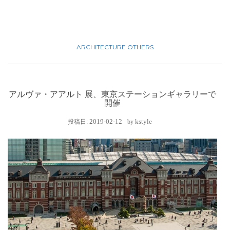
ARCHITECTURE
OTHERS
アルヴァ・アアルト 展、東京ステーションギャラリーで
開催
2019-02-12
kstyle
投稿日:
by