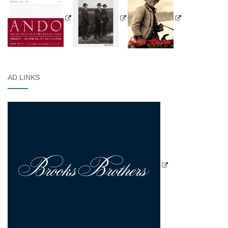
AD LINKS