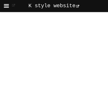
K style website