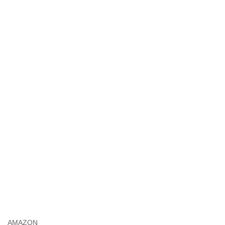
AMAZON