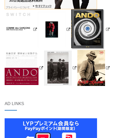
AD LINKS