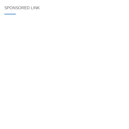
SPONSORED LINK