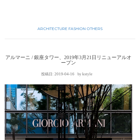
ARCHITECTURE
FASHION
OTHERS
アルマーニ / 銀座タワー、2019年3月21日リニューアルオ
ープン
2019-04-16
kstyle
投稿日:
by