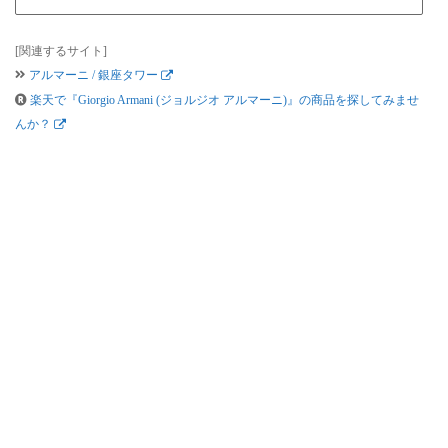
[関連するサイト]
アルマーニ / 銀座タワー
楽天で『Giorgio Armani (ジョルジオ アルマーニ)』の商品を探してみませ
んか？