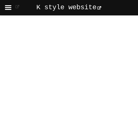
K style website