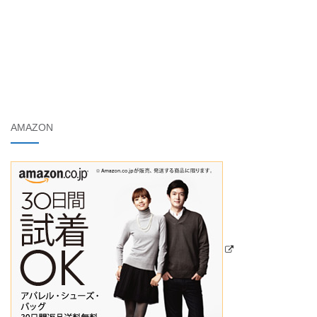
AMAZON