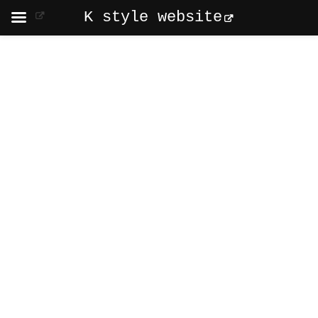
K style website