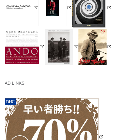
AD LINKS