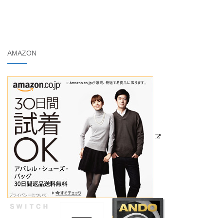
AMAZON