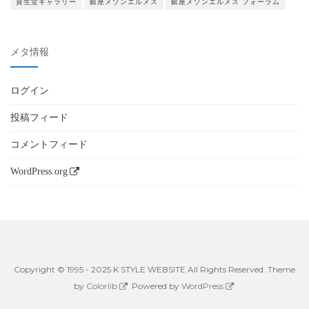
資生堂ギャラリー
銀座メゾンエルメス
銀座メゾンエルメス フォーラム
メタ情報
ログイン
投稿フィード
コメントフィード
WordPress.org
Copyright © 1995 - 2025 K STYLE WEBSITE All Rights Reserved. Theme
by
Colorlib
Powered by
WordPress