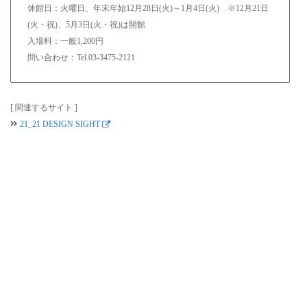
休館日：火曜日、年末年始12月28日(火)～1月4日(火) ※12月21日
(火・祝)、5月3日(火・祝)は開館
入場料：一般1,200円
問い合わせ：Tel.03-3475-2121
[ 関連するサイト ]
21_21 DESIGN SIGHT