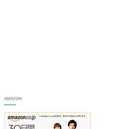
AMAZON