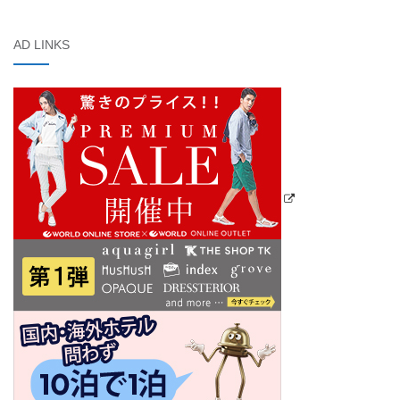
AD LINKS