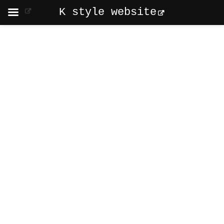
K style website