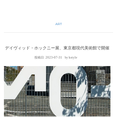
ART
デイヴィッド・ホックニー展、東京都現代美術館で開催
2023-07-31
kstyle
投稿日:
by