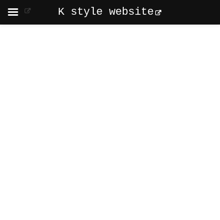
K style website