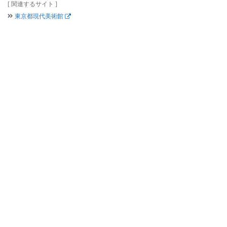
[ 関連するサイト ]
東京都現代美術館