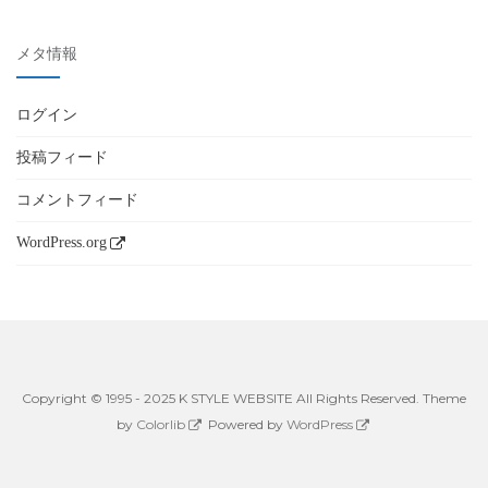
メタ情報
ログイン
投稿フィード
コメントフィード
WordPress.org
Copyright © 1995 - 2025 K STYLE WEBSITE All Rights Reserved. Theme
by
Colorlib
Powered by
WordPress