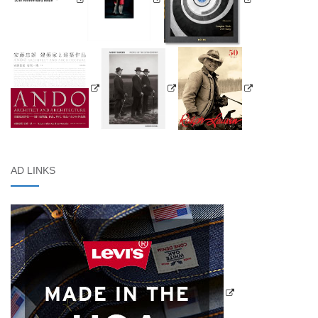
AD LINKS