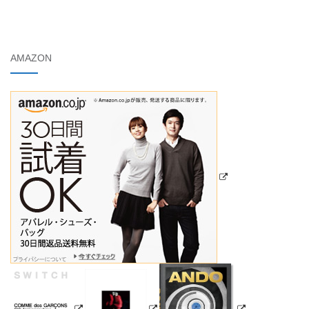
AMAZON