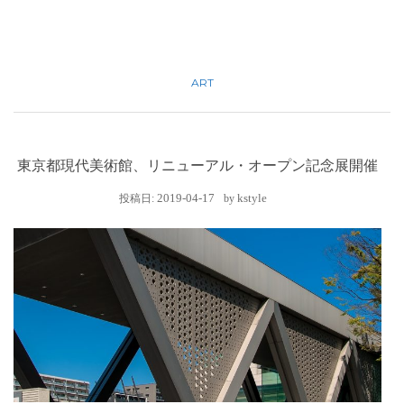
ART
東京都現代美術館、リニューアル・オープン記念展開催
2019-04-17
kstyle
投稿日:
by