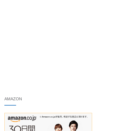
AMAZON