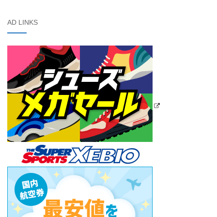
AD LINKS