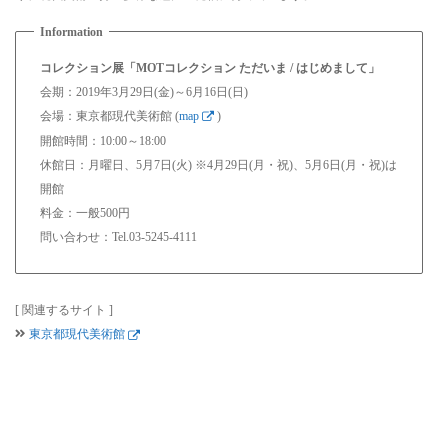
コレクション展「MOTコレクション ただいま / はじめまして」
会期：2019年3月29日(金)～6月16日(日)
会場：東京都現代美術館 (
map
)
開館時間：10:00～18:00
休館日：月曜日、5月7日(火) ※4月29日(月・祝)、5月6日(月・祝)は
開館
料金：一般500円
問い合わせ：Tel.03-5245-4111
[ 関連するサイト ]
東京都現代美術館