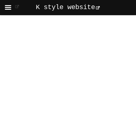
K style website