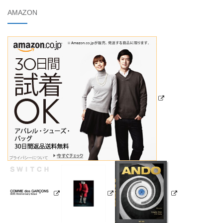
AMAZON