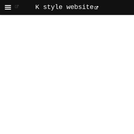
K style website