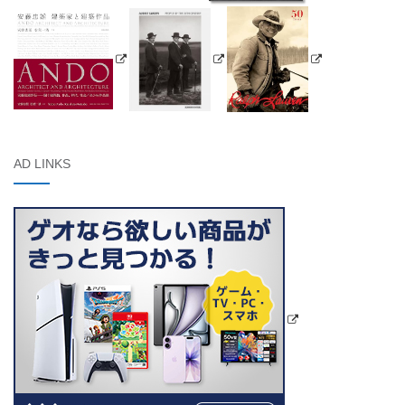
AD LINKS