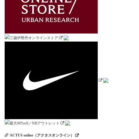
ACTUS online（アクタスオンライン）