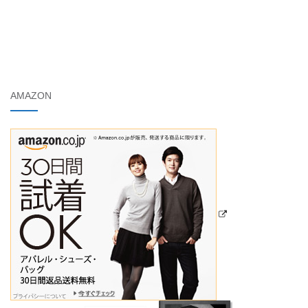
AMAZON