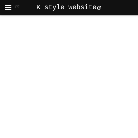
K style website