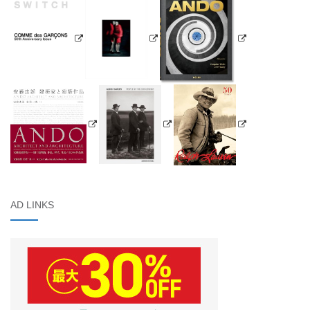
AD LINKS