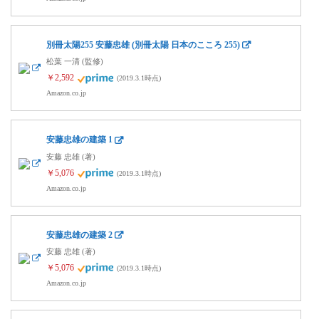
別冊太陽255 安藤忠雄 (別冊太陽 日本のこころ 255)
松葉 一清 (監修)
￥2,592
(2019.3.1時点)
Amazon.co.jp
安藤忠雄の建築 1
安藤 忠雄 (著)
￥5,076
(2019.3.1時点)
Amazon.co.jp
安藤忠雄の建築 2
安藤 忠雄 (著)
￥5,076
(2019.3.1時点)
Amazon.co.jp