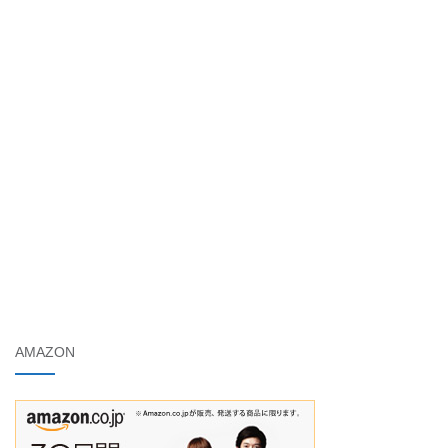
AMAZON