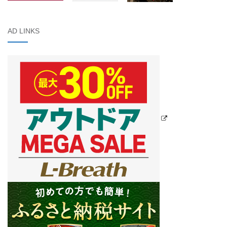
AD LINKS