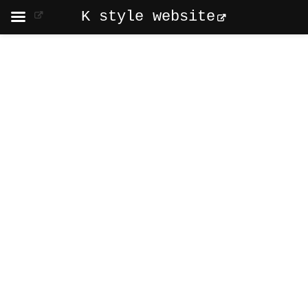
K style website