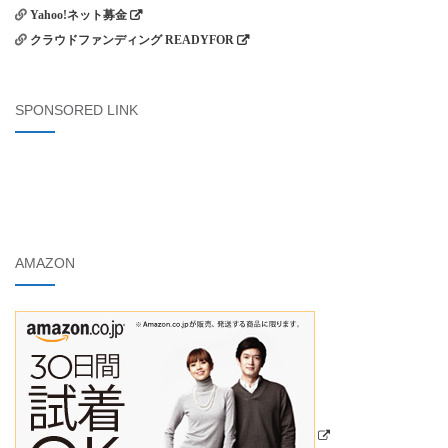
Yahoo!ネット募金
クラウドファンディング READYFOR
SPONSORED LINK
AMAZON