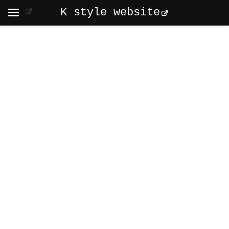
K style website