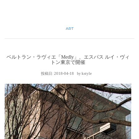
ART
ベルトラン・ラヴィエ「Medly」、エスパス ルイ・ヴィ
トン東京で開催
2018-04-18
kstyle
投稿日:
by