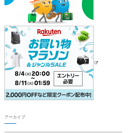
アーカイブ