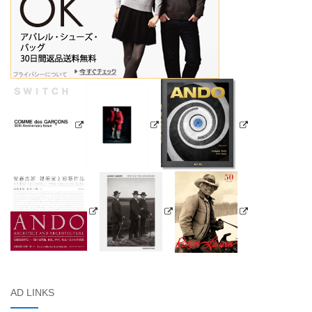
AD LINKS