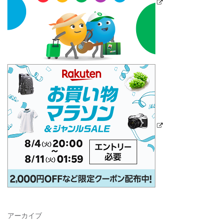
アーカイブ