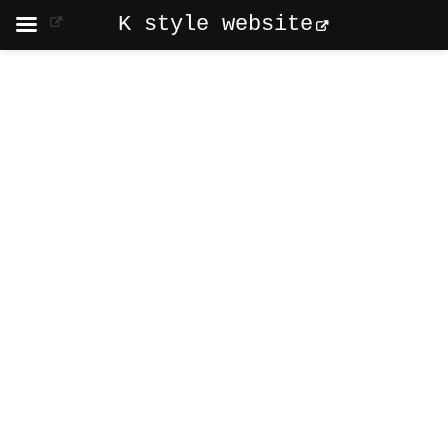
K style website