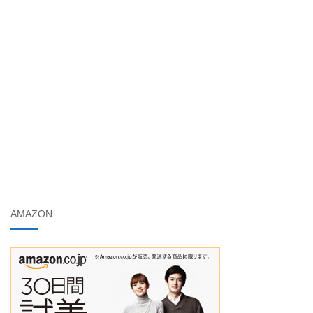
AMAZON