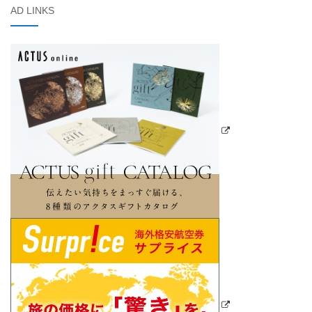
AD LINKS