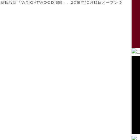
雄氏設計「WRIGHTWOOD 659」、2018年10月12日オープン