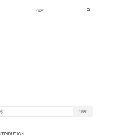
検索
TRIBUTION