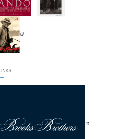
LINKS