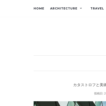
HOME
ARCHITECTURE
TRAVEL
カタストロフと美
2
投稿日: