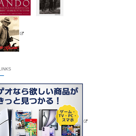
LINKS