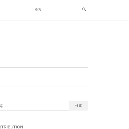
検索
TRIBUTION