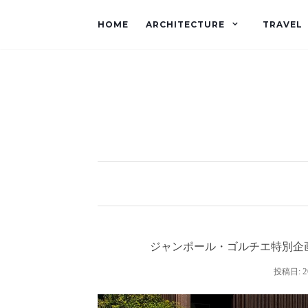
HOME
ARCHITECTURE
TRAVEL
ジャンポール・ゴルチエ特別企画展、
2
投稿日: