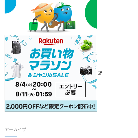
アーカイブ