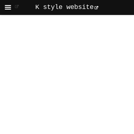
K style website