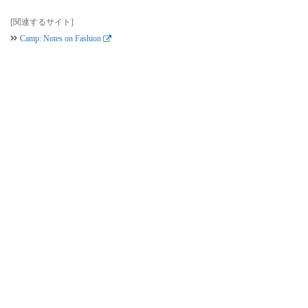
[関連するサイト]
Camp: Notes on Fashion