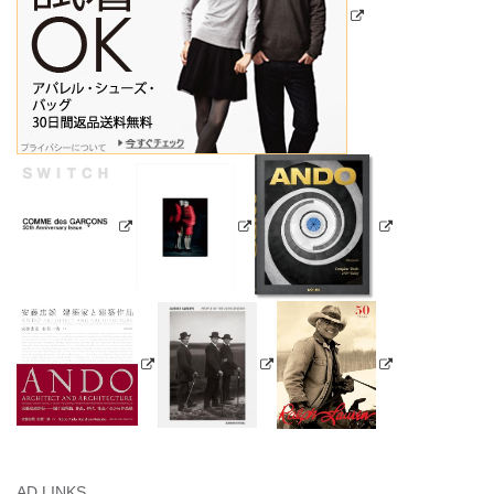
AD LINKS