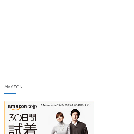
AMAZON