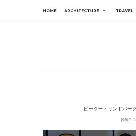
HOME
ARCHITECTURE
TRAVEL
ピーター・リンドバーグ
2
投稿日: