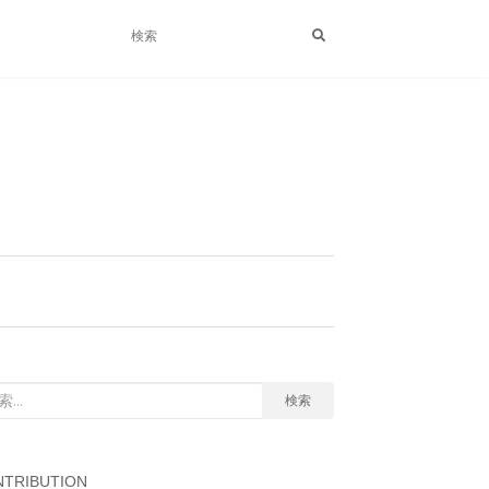
検索
TRIBUTION