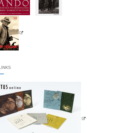
LINKS