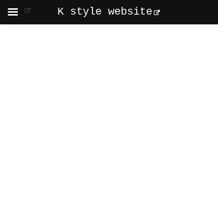
K style website