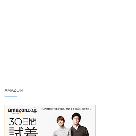
AMAZON