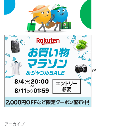
アーカイブ