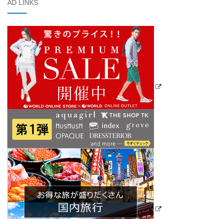
AD LINKS