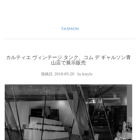
FASHION
カルティエ ヴィンテージ タンク、コム デ ギャルソン青
山店で展示販売
2018-05-20
kstyle
投稿日:
by