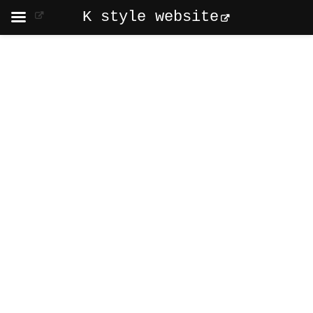
K style website