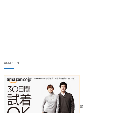
AMAZON