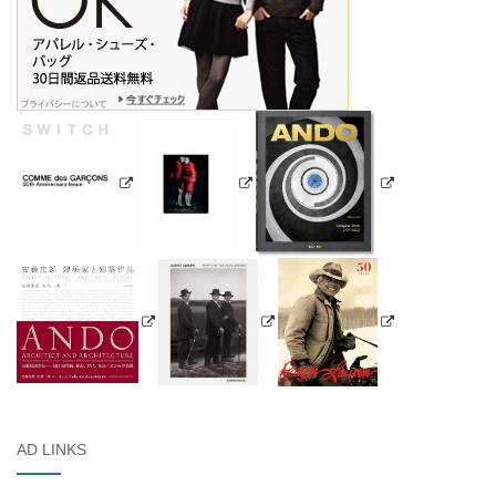
AD LINKS