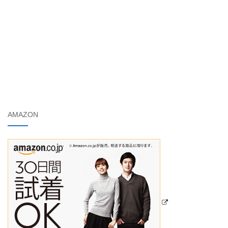
AMAZON