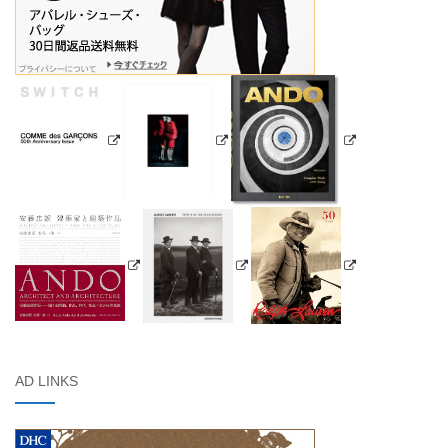
AD LINKS