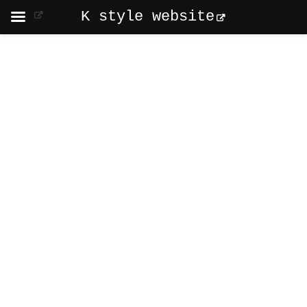
K style website