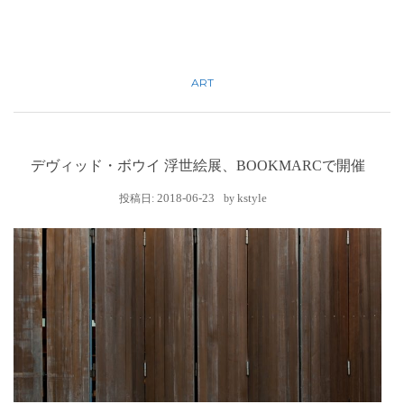
ART
デヴィッド・ボウイ 浮世絵展、BOOKMARCで開催
2018-06-23
kstyle
投稿日:
by