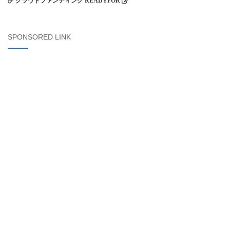
クラウドファンディング READYFOR
SPONSORED LINK