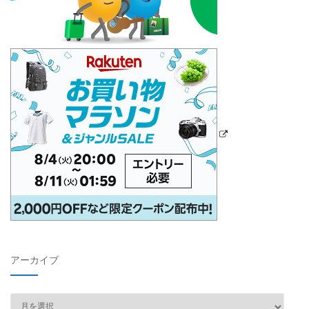
アーカイブ
ア