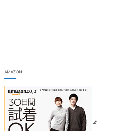
AMAZON