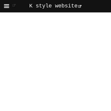
K style website