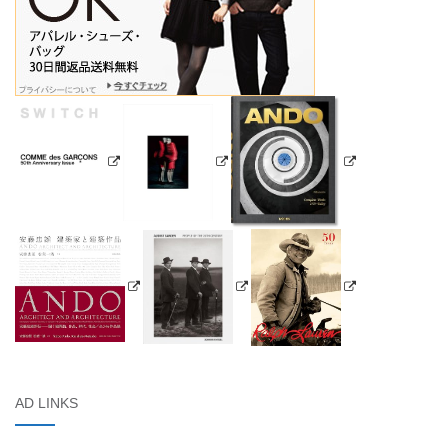
AD LINKS