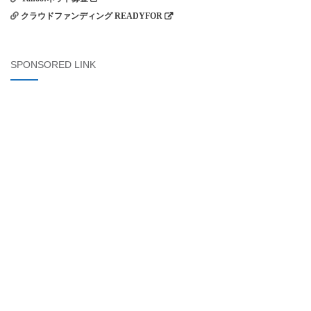
クラウドファンディング READYFOR
SPONSORED LINK