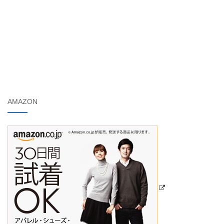
AMAZON