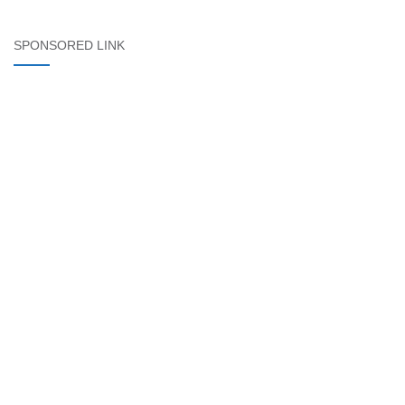
SPONSORED LINK