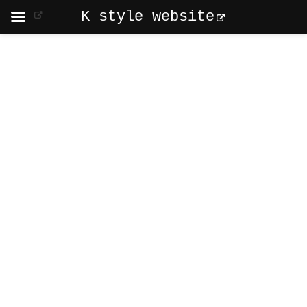
K style website