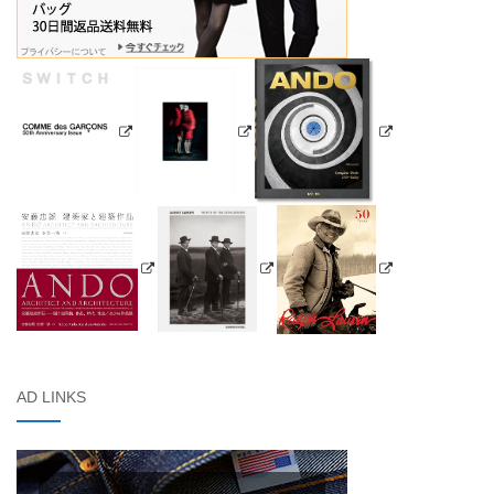
AD LINKS