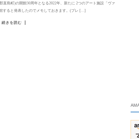
島町)の開館30周年となる2022年、新たに 2つのアート施設「ヴァ
すると発表したのでメモしておきます。(プレ […]
続きを読む
AM