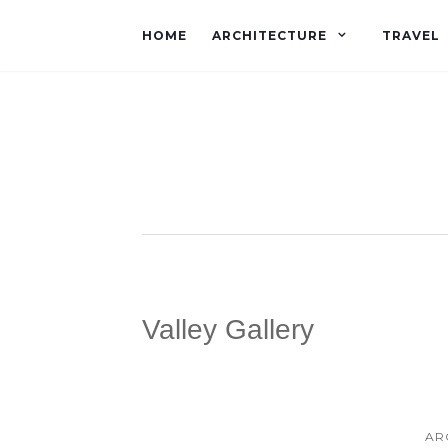
HOME
ARCHITECTURE
TRAVEL
Valley Gallery
AR