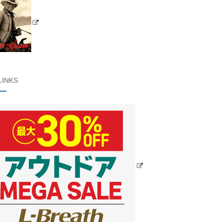
LINKS