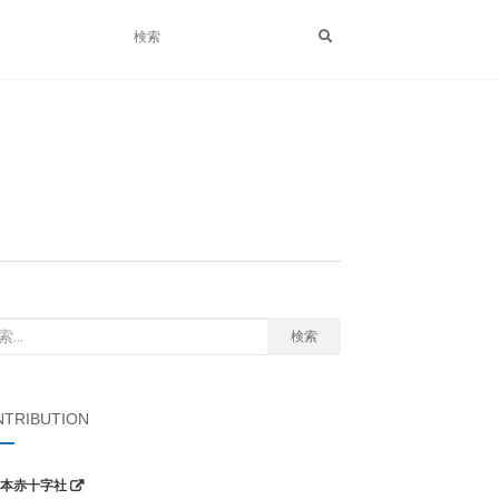
検索
TRIBUTION
本赤十字社