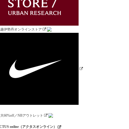
CTUS online（アクタスオンライン）