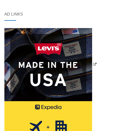
AD LINKS