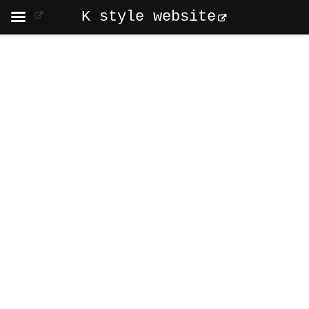
K style website