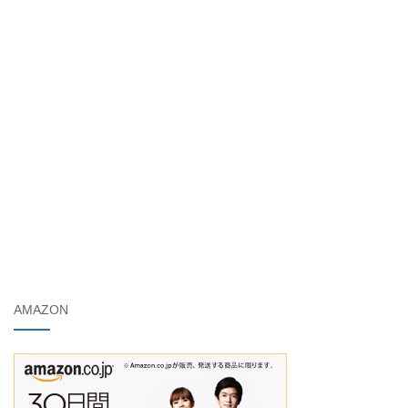
AMAZON