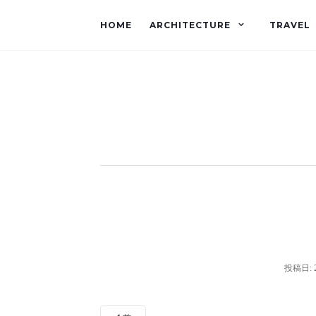
HOME
ARCHITECTURE
TRAVEL
投稿日: