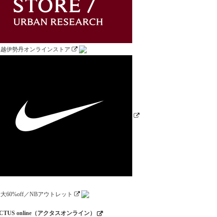
CTUS online（アクタスオンライン）