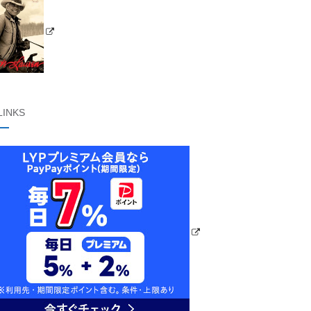
LINKS