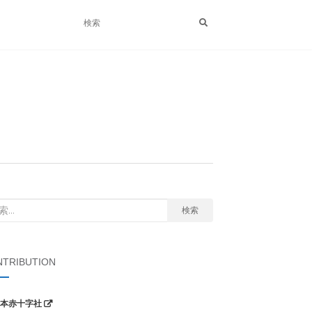
検索
TRIBUTION
本赤十字社