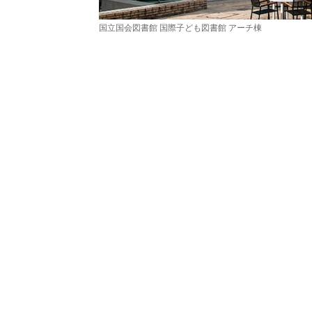
国立国会図書館 国際子ども図書館 アーチ棟