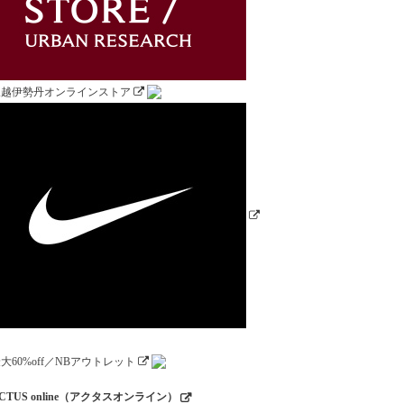
CTUS online（アクタスオンライン）