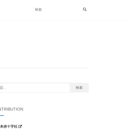
検索
TRIBUTION
本赤十字社