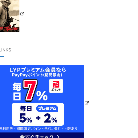
LINKS