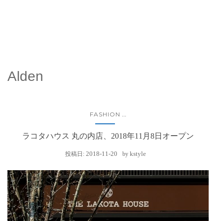
Alden
FASHION
...
ラコタハウス 丸の内店、2018年11月8日オープン
2018-11-20
kstyle
投稿日:
by