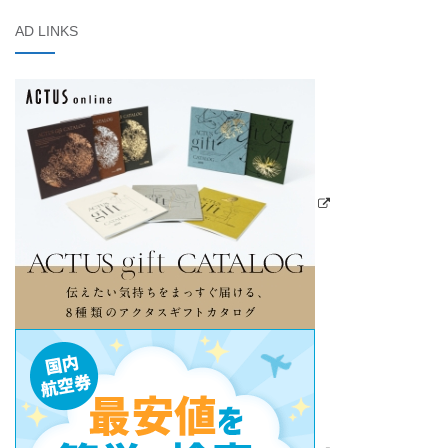
AD LINKS