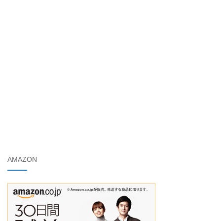
AMAZON