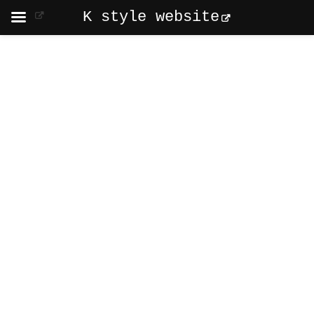
K style website