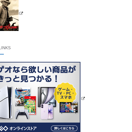
LINKS