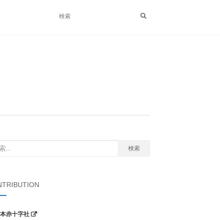
検索
TRIBUTION
本赤十字社