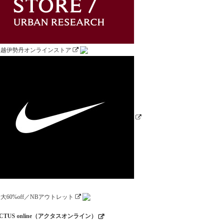
CTUS online（アクタスオンライン）