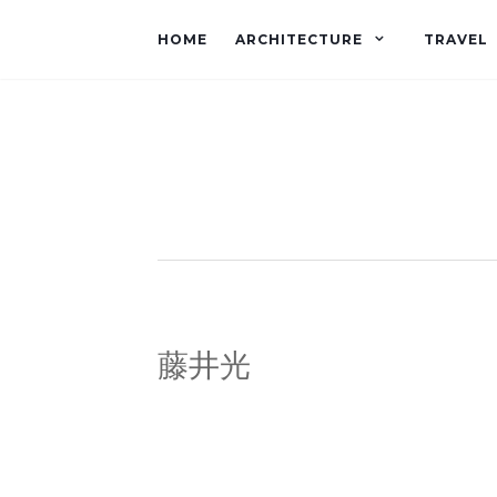
HOME
ARCHITECTURE
TRAVEL
藤井光