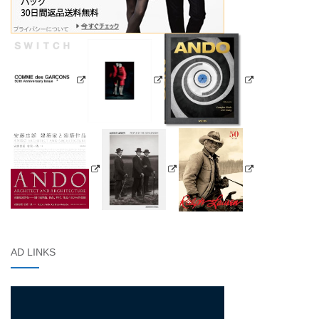
AD LINKS