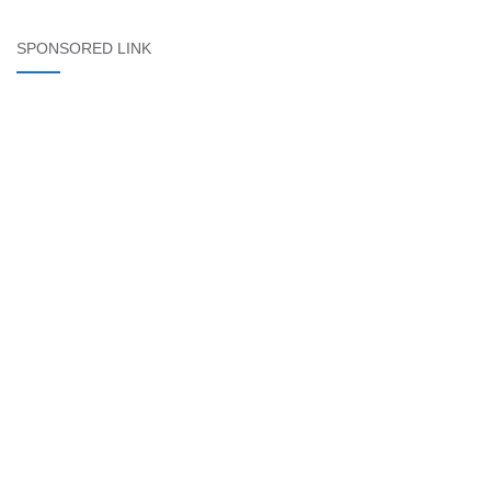
SPONSORED LINK