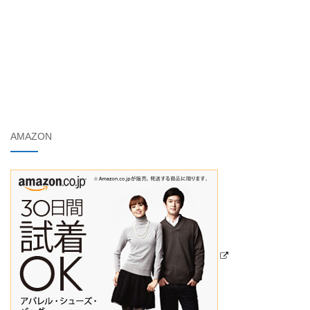
AMAZON