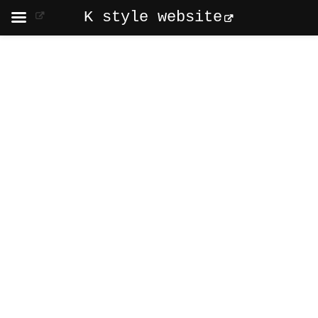
K style website