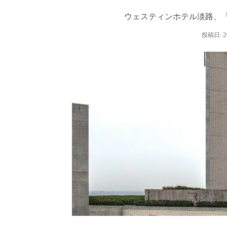
ウェスティンホテル淡路、
2
投稿日: