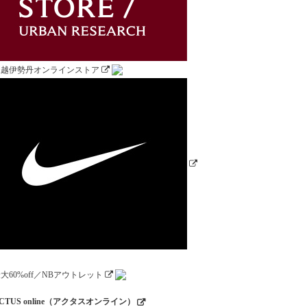
CTUS online（アクタスオンライン）