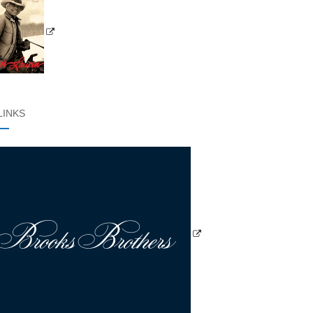
LINKS