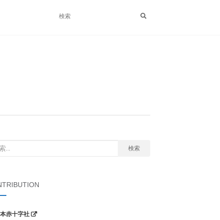
検索
TRIBUTION
本赤十字社