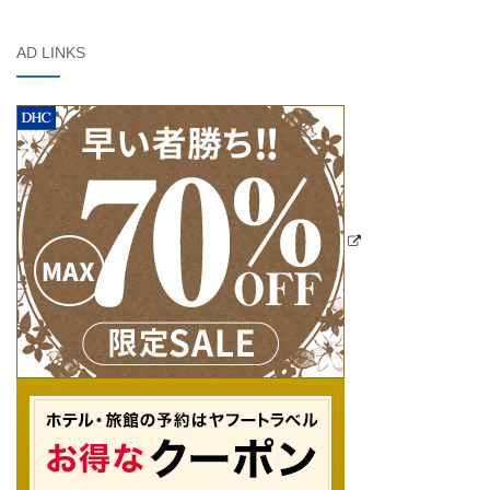
AD LINKS