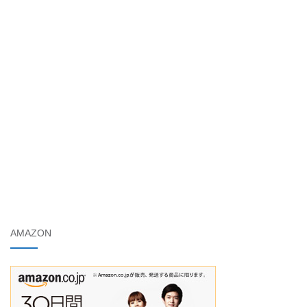
AMAZON