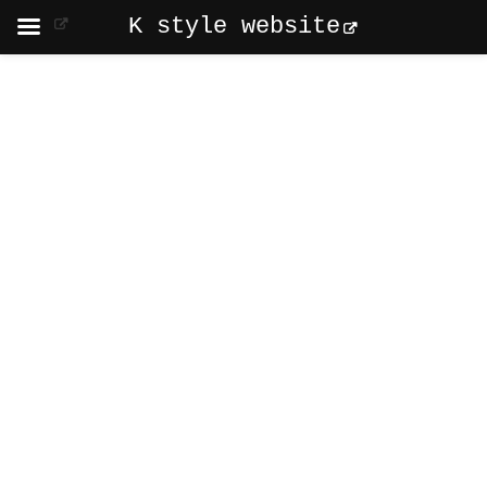
K style website