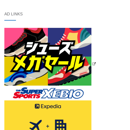
AD LINKS