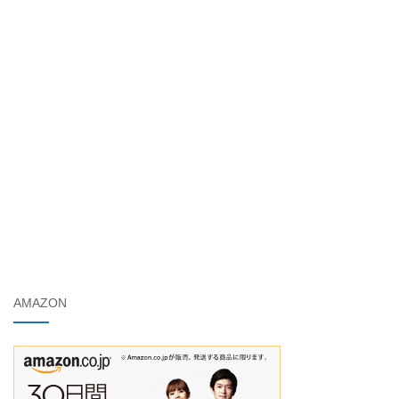
AMAZON