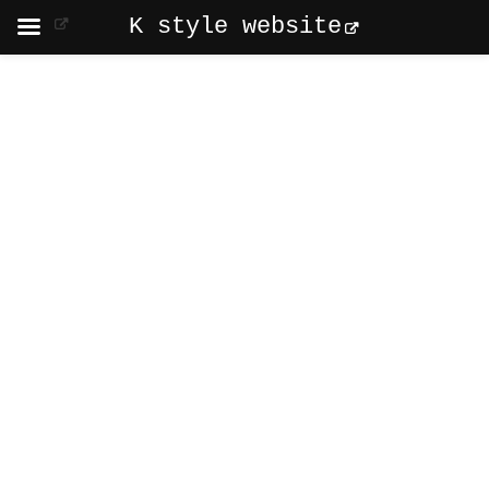
K style website