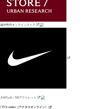
CTUS online（アクタスオンライン）