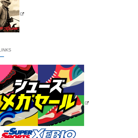
LINKS