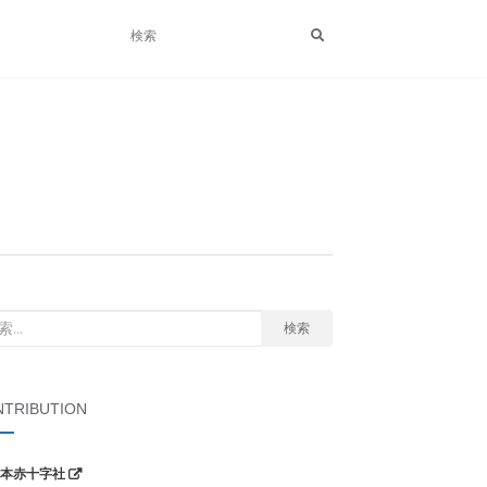
検索
TRIBUTION
本赤十字社