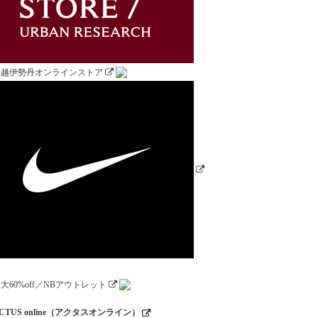
CTUS online（アクタスオンライン）