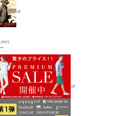
LINKS