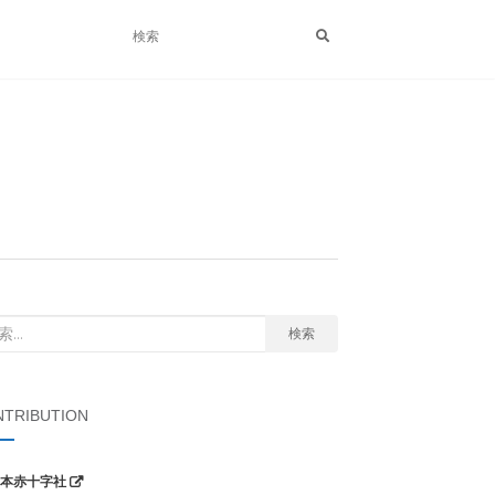
検索
TRIBUTION
本赤十字社