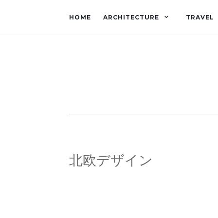
HOME
ARCHITECTURE
TRAVEL
北欧デザイン