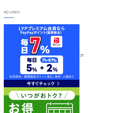
AD LINKS