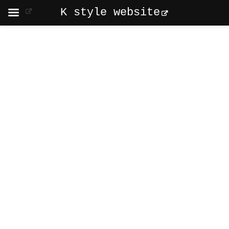
K style website