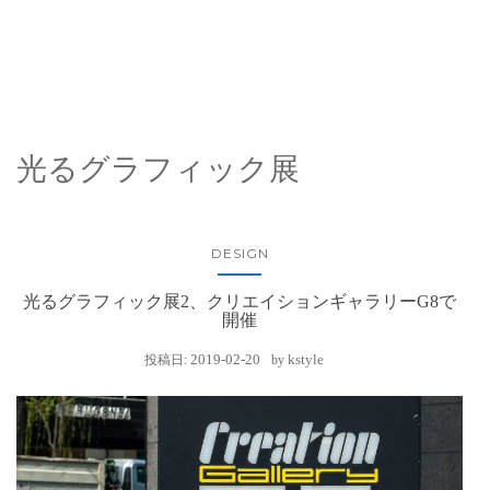
光るグラフィック展
DESIGN
光るグラフィック展2、クリエイションギャラリーG8で
開催
2019-02-20
kstyle
投稿日:
by