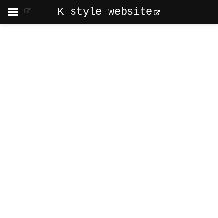
K style website