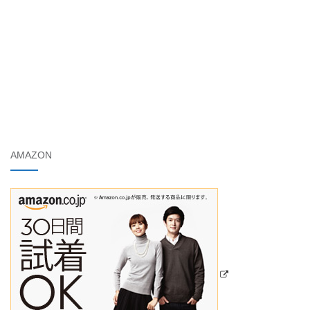
AMAZON