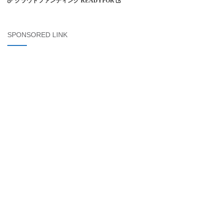
クラウドファンディング READYFOR
SPONSORED LINK