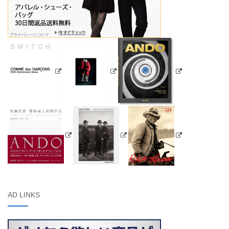
AD LINKS