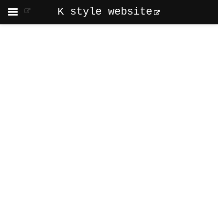
K style website