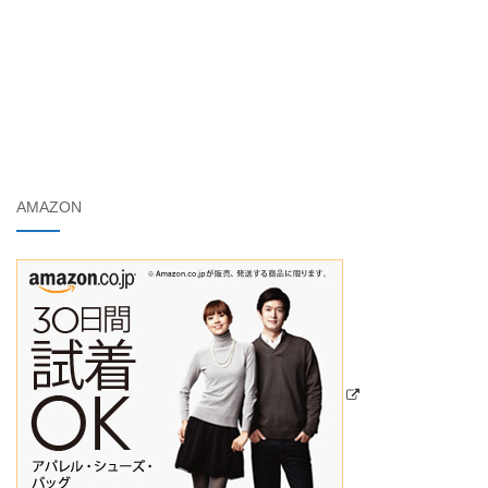
AMAZON