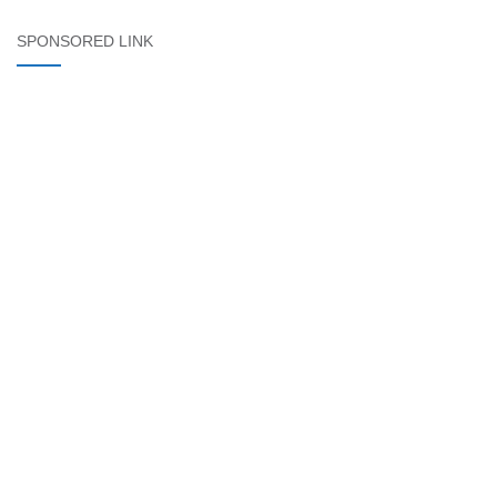
SPONSORED LINK