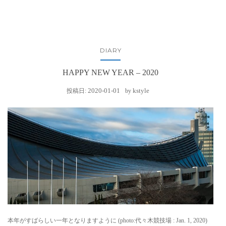
DIARY
HAPPY NEW YEAR – 2020
2020-01-01
kstyle
投稿日:
by
本年がすばらしい一年となりますように (photo:代々木競技場 : Jan. 1, 2020)