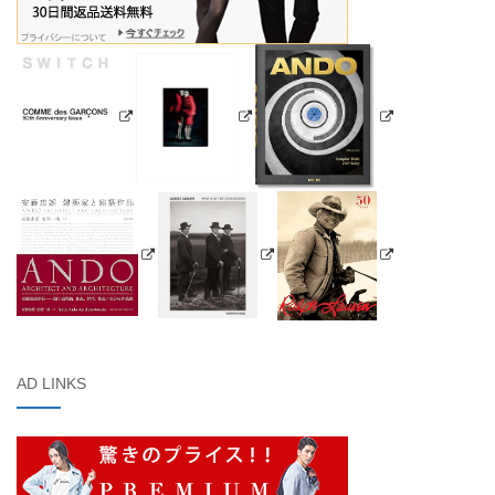
AD LINKS