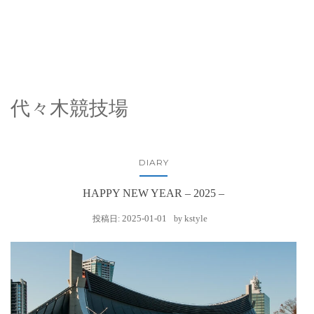
代々木競技場
DIARY
HAPPY NEW YEAR – 2025 –
2025-01-01
kstyle
投稿日:
by