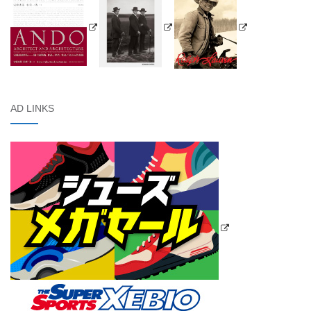
AD LINKS