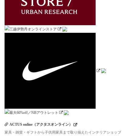
ACTUS online（アクタスオンライン）
家具・雑貨・ギフトから子供用家具まで取り揃えたインテリアショップ