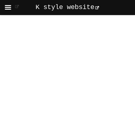
K style website