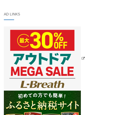
AD LINKS