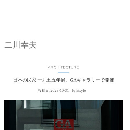
二川幸夫
ARCHITECTURE
日本の民家 一九五五年展、GAギャラリーで開催
2023-10-31
kstyle
投稿日:
by