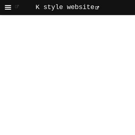
K style website