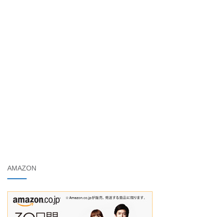
AMAZON