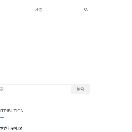
検索
TRIBUTION
本赤十字社