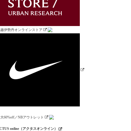
CTUS online（アクタスオンライン）