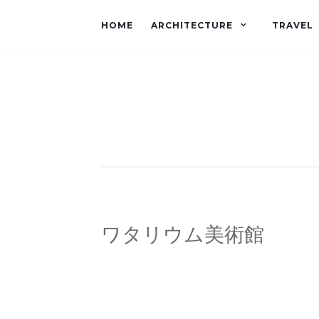
HOME
ARCHITECTURE
TRAVEL
ワタリウム美術館