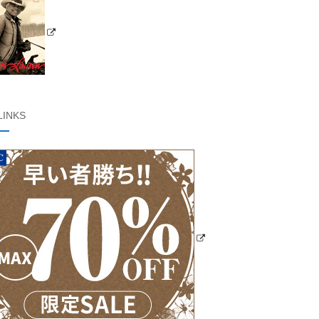
LINKS