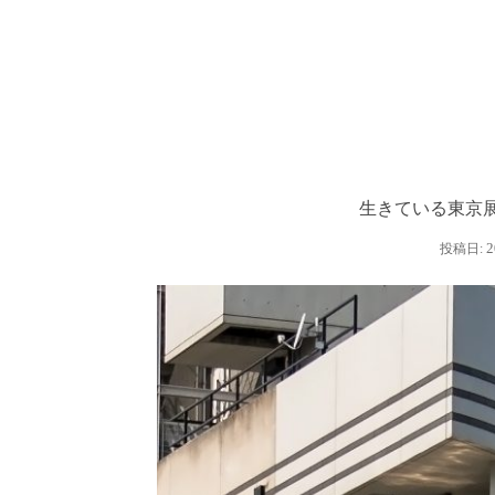
生きている東京
2
投稿日: