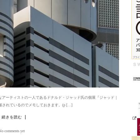
要なアーティストの一人であるドナルド・ジャッド氏の個展『ジャッド｜
で開催されているのでメモしておきます。(p […]
続きを読む
No comments yet