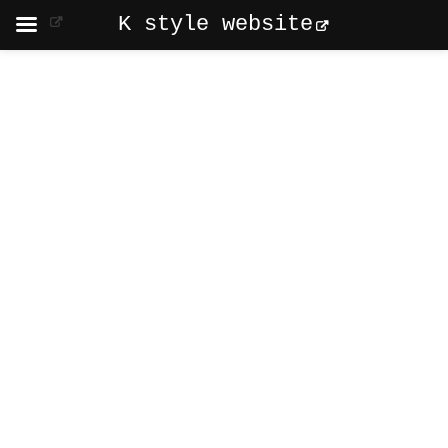
K style website