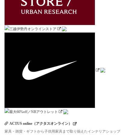
ACTUS online（アクタスオンライン）
家具・雑貨・ギフトから子供用家具まで取り揃えたインテリアショップ