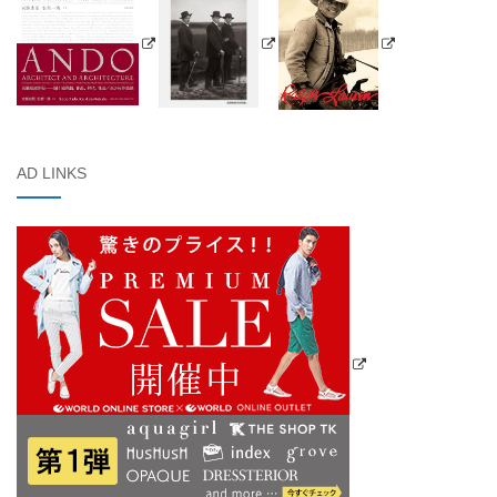
AD LINKS