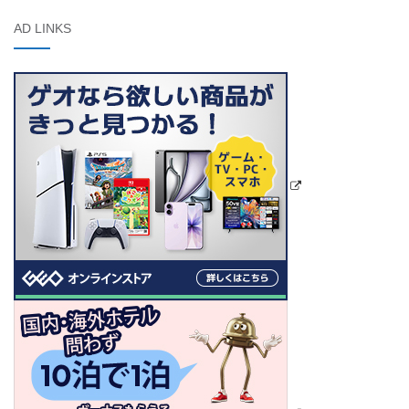
AD LINKS