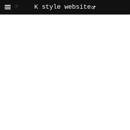
K style website