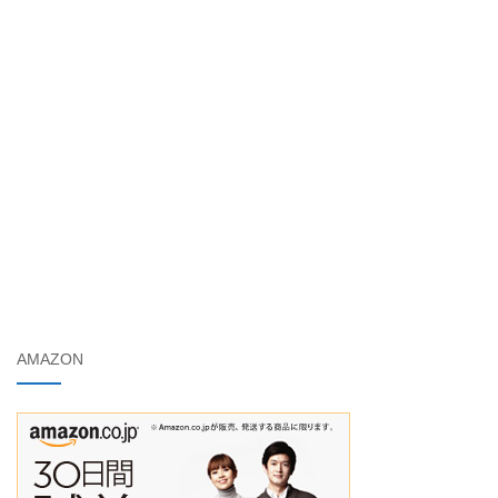
AMAZON