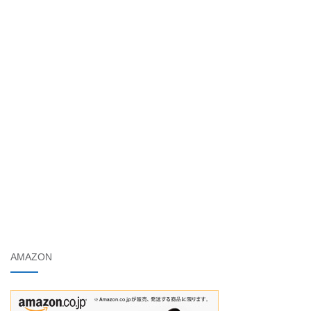
AMAZON