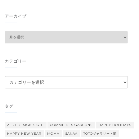
アーカイブ
ア
ー
カ
イ
カテゴリー
ブ
カ
テ
ゴ
リ
タグ
ー
21_21 DESIGN SIGHT
COMME DES GARCONS
HAPPY HOLIDAYS
HAPPY NEW YEAR
MOMA
SANAA
TOTOギャラリー・間