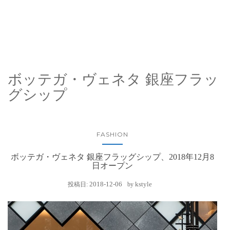
ボッテガ・ヴェネタ 銀座フラッ
グシップ
FASHION
ボッテガ・ヴェネタ 銀座フラッグシップ、2018年12月8
日オープン
2018-12-06
kstyle
投稿日:
by