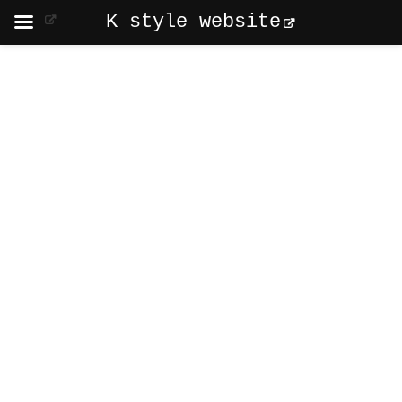
K style website