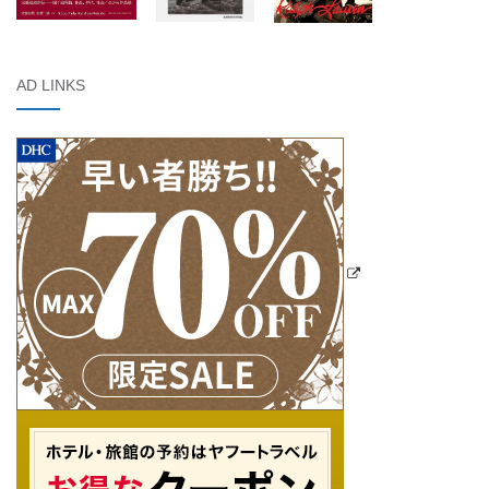
AD LINKS