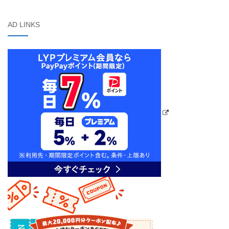
AD LINKS