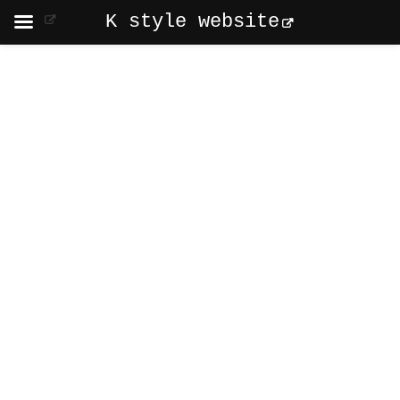
K style website