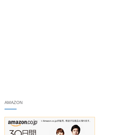
AMAZON