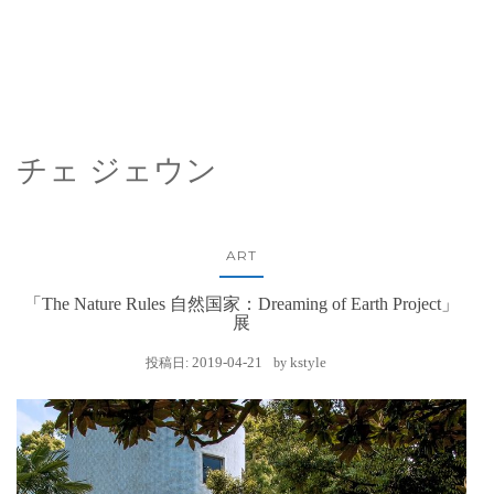
チェ ジェウン
ART
「The Nature Rules 自然国家：Dreaming of Earth Project」
展
2019-04-21
kstyle
投稿日:
by