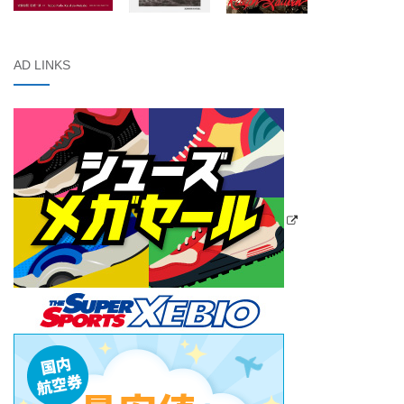
AD LINKS