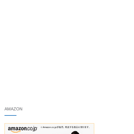
AMAZON