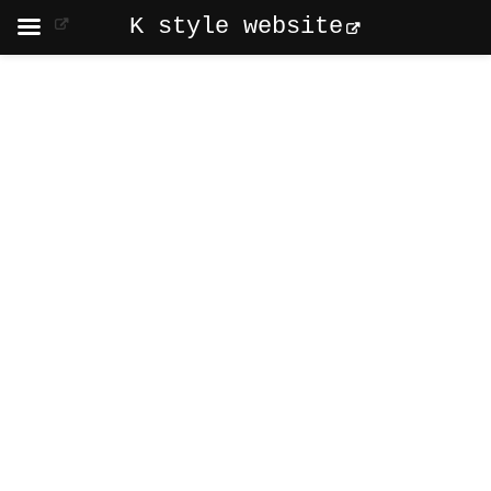
K style website