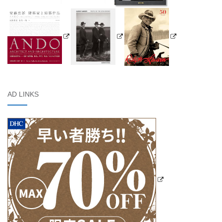
AD LINKS