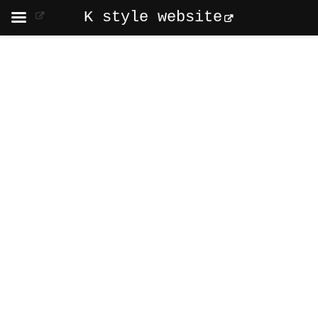
K style website