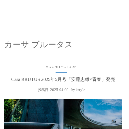
カーサ ブルータス
ARCHITECTURE
...
Casa BRUTUS 2025年5月号「安藤忠雄×青春」発売
2025-04-09
kstyle
投稿日:
by