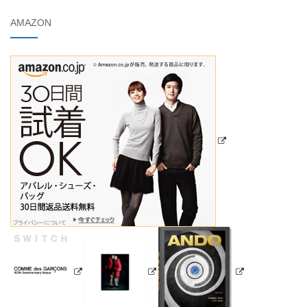
AMAZON