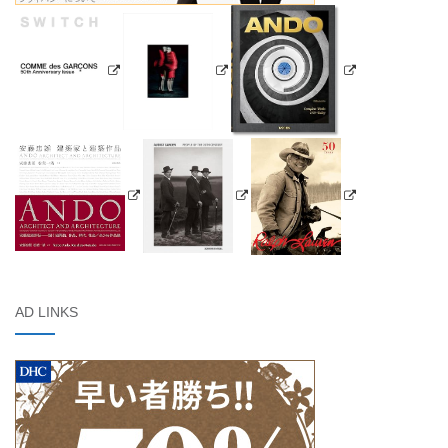
AD LINKS