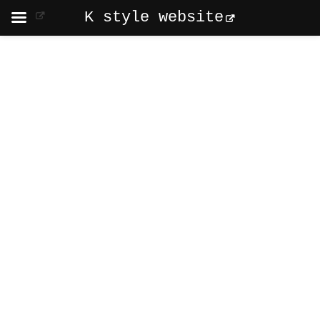
K style website