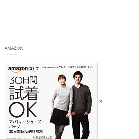
AMAZON