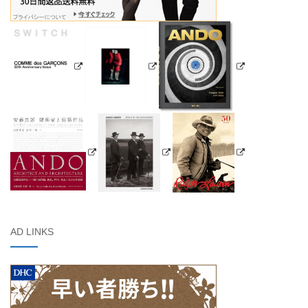
AD LINKS