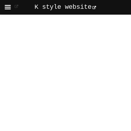
K style website