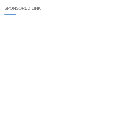
SPONSORED LINK