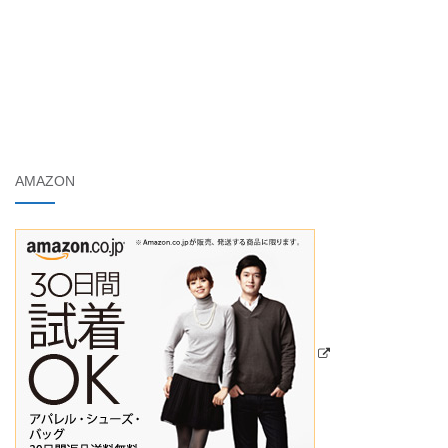
AMAZON