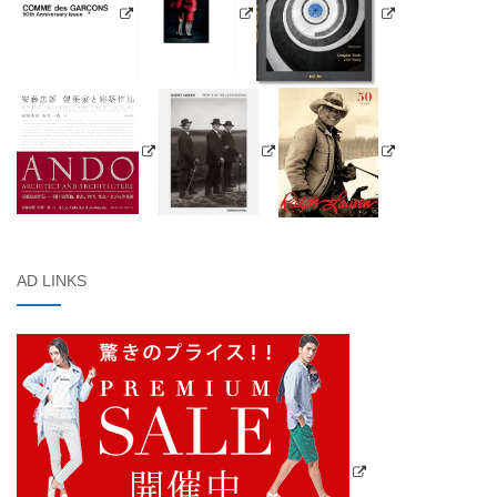
AD LINKS