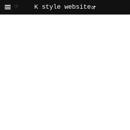
K style website