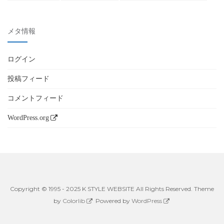
メタ情報
ログイン
投稿フィード
コメントフィード
WordPress.org
Copyright © 1995 - 2025 K STYLE WEBSITE All Rights Reserved. Theme
by
Colorlib
Powered by
WordPress