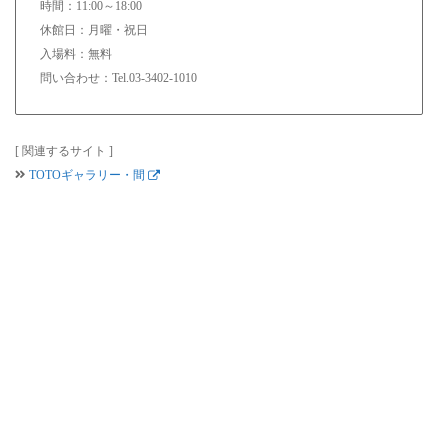
時間：11:00～18:00
休館日：月曜・祝日
入場料：無料
問い合わせ：Tel.03-3402-1010
[ 関連するサイト ]
TOTOギャラリー・間