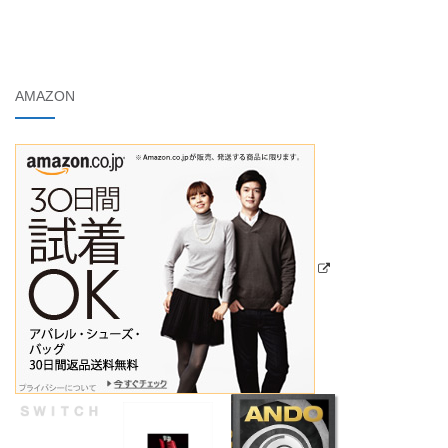
AMAZON